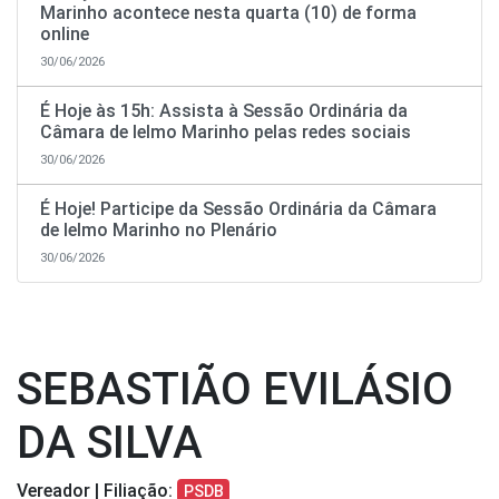
Marinho acontece nesta quarta (10) de forma
online
30/06/2026
É Hoje às 15h: Assista à Sessão Ordinária da
Câmara de Ielmo Marinho pelas redes sociais
30/06/2026
É Hoje! Participe da Sessão Ordinária da Câmara
de Ielmo Marinho no Plenário
30/06/2026
SEBASTIÃO EVILÁSIO
DA SILVA
Vereador | Filiação:
PSDB