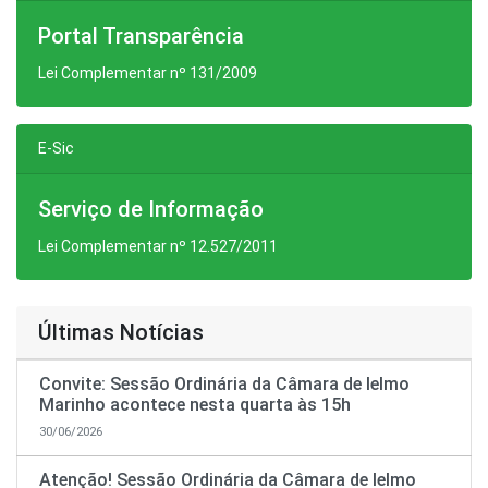
Portal Transparência
Lei Complementar nº 131/2009
E-Sic
Serviço de Informação
Lei Complementar nº 12.527/2011
Últimas Notícias
Convite: Sessão Ordinária da Câmara de Ielmo
Marinho acontece nesta quarta às 15h
30/06/2026
Atenção! Sessão Ordinária da Câmara de Ielmo