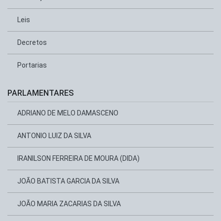
Leis
Decretos
Portarias
PARLAMENTARES
ADRIANO DE MELO DAMASCENO
ANTONIO LUIZ DA SILVA
IRANILSON FERREIRA DE MOURA (DIDA)
JOÃO BATISTA GARCIA DA SILVA
JOÃO MARIA ZACARIAS DA SILVA