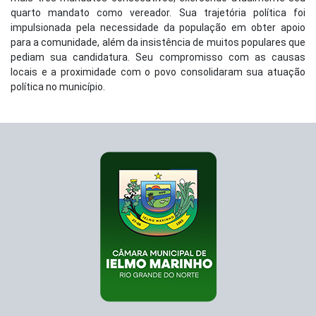
quarto mandato como vereador. Sua trajetória política foi
impulsionada pela necessidade da população em obter apoio
para a comunidade, além da insistência de muitos populares que
pediam sua candidatura. Seu compromisso com as causas
locais e a proximidade com o povo consolidaram sua atuação
política no município.