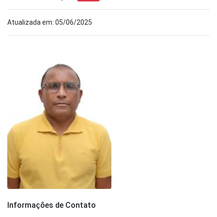
Atualizada em: 05/06/2025
Informações de Contato