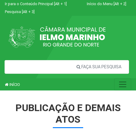
Ir para o Conteúdo Principal [Alt + 1]
Início do Menu [Alt + 2]
Pesquisa [Alt + 3]
FAÇA SUA PESQUISA
INÍCIO
PUBLICAÇÃO E DEMAIS
ATOS