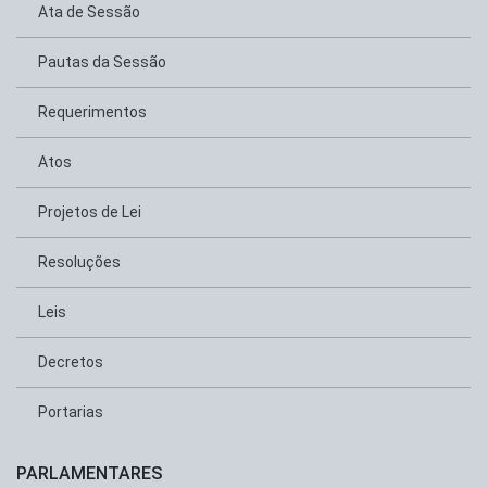
Ata de Sessão
Pautas da Sessão
Requerimentos
Atos
Projetos de Lei
Resoluções
Leis
Decretos
Portarias
PARLAMENTARES