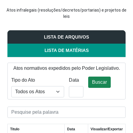
Atos infralegais (resoluções/decretos/portarias) e projetos de
leis