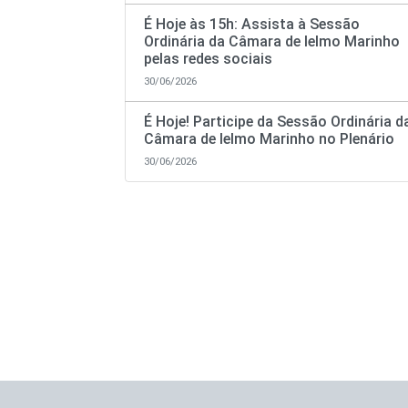
É Hoje às 15h: Assista à Sessão
Ordinária da Câmara de Ielmo Marinho
pelas redes sociais
30/06/2026
É Hoje! Participe da Sessão Ordinária d
Câmara de Ielmo Marinho no Plenário
30/06/2026