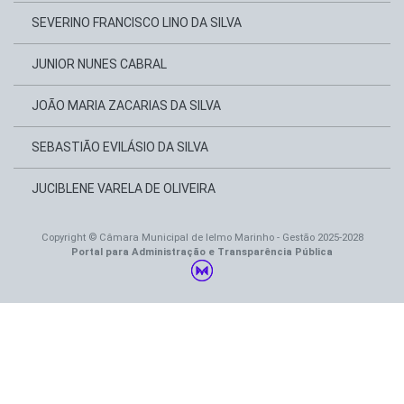
SEVERINO FRANCISCO LINO DA SILVA
JUNIOR NUNES CABRAL
JOÃO MARIA ZACARIAS DA SILVA
SEBASTIÃO EVILÁSIO DA SILVA
JUCIBLENE VARELA DE OLIVEIRA
Copyright © Câmara Municipal de Ielmo Marinho - Gestão 2025-2028
Portal para Administração e Transparência Pública