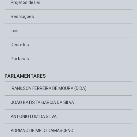
Projetos de Lei
Resoluções
Leis
Decretos
Portarias
PARLAMENTARES
IRANILSON FERREIRA DE MOURA (DIDA)
JOÃO BATISTA GARCIA DA SILVA
ANTONIO LUIZ DA SILVA
ADRIANO DE MELO DAMASCENO