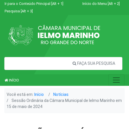
Ir para o Conteúdo Principal [Alt + 1]
Início do Menu [Alt + 2]
Pesquisa [Alt + 3]
FAÇA SUA PESQUISA
INÍCIO
Você está em:
Início
Notícias
Sessão Ordinária da Câmara Municipal de Ielmo Marinho em
15 de maio de 2024