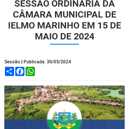
SESSÃO ORDINÁRIA DA
CÂMARA MUNICIPAL DE
IELMO MARINHO EM 15 DE
MAIO DE 2024
Sessão | Publicada: 30/05/2024
Compartilhar
Facebook
WhatsApp