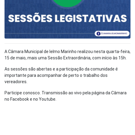
A Câmara Municipal de Ielmo Marinho realizou nesta quarta-feira,
15 de maio, mais uma Sessão Extraordinária, com início às 15h.
As sessões são abertas e a participação da comunidade é
importante para acompanhar de perto o trabalho dos
vereadores.
Participe conosco. Transmissão ao vivo pela página da Câmara
no Facebook e no Youtube.