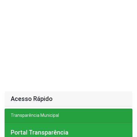
Acesso Rápido
Transparência Municipal
Portal Transparência