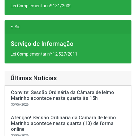
Lei Complementar nº 131/2009
E-Sic
Serviço de Informação
Lei Complementar nº 12.527/2011
Últimas Notícias
Convite: Sessão Ordinária da Câmara de Ielmo
Marinho acontece nesta quarta às 15h
30/06/2026
Atenção! Sessão Ordinária da Câmara de Ielmo
Marinho acontece nesta quarta (10) de forma
online
30/06/2026