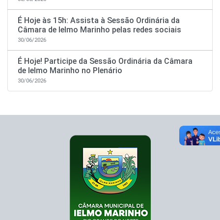
É Hoje às 15h: Assista à Sessão Ordinária da
Câmara de Ielmo Marinho pelas redes sociais
30/06/2026
É Hoje! Participe da Sessão Ordinária da Câmara
de Ielmo Marinho no Plenário
30/06/2026