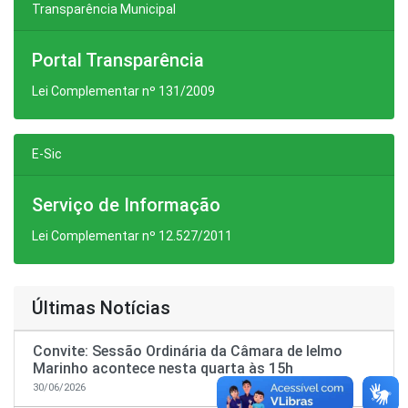
Transparência Municipal
Portal Transparência
Lei Complementar nº 131/2009
E-Sic
Serviço de Informação
Lei Complementar nº 12.527/2011
Últimas Notícias
Convite: Sessão Ordinária da Câmara de Ielmo
Marinho acontece nesta quarta às 15h
30/06/2026