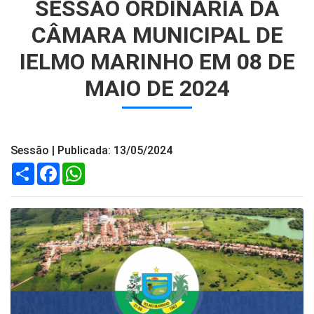
SESSÃO ORDINÁRIA DA
CÂMARA MUNICIPAL DE
IELMO MARINHO EM 08 DE
MAIO DE 2024
Sessão | Publicada: 13/05/2024
Compartilhar
Facebook
WhatsApp