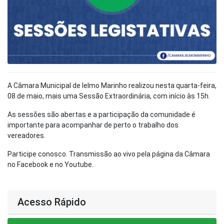
A Câmara Municipal de Ielmo Marinho realizou nesta quarta-feira,
08 de maio, mais uma Sessão Extraordinária, com início às 15h.
As sessões são abertas e a participação da comunidade é
importante para acompanhar de perto o trabalho dos
vereadores.
Participe conosco. Transmissão ao vivo pela página da Câmara
no Facebook e no Youtube.
Acesso Rápido