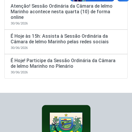
Atenção! Sessão Ordinária da Câmara de Ielmo
Marinho acontece nesta quarta (10) de forma
online
30/06/2026
É Hoje às 15h: Assista à Sessão Ordinária da
Câmara de Ielmo Marinho pelas redes sociais
30/06/2026
É Hoje! Participe da Sessão Ordinária da Câmara
de Ielmo Marinho no Plenário
30/06/2026