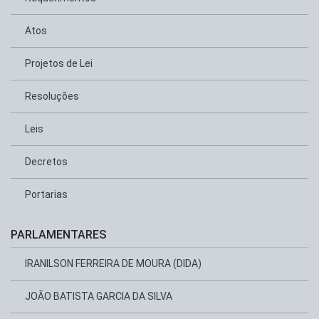
Atos
Projetos de Lei
Resoluções
Leis
Decretos
Portarias
PARLAMENTARES
IRANILSON FERREIRA DE MOURA (DIDA)
JOÃO BATISTA GARCIA DA SILVA